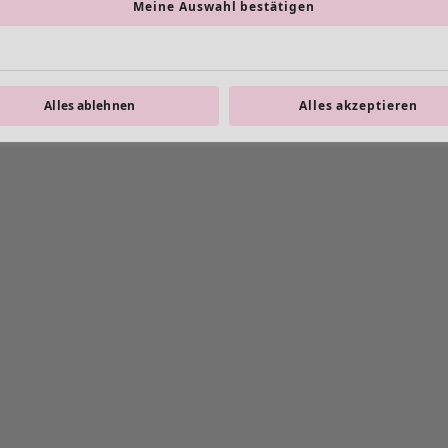
Meine Auswahl bestätigen
Alles ablehnen
Alles akzeptieren