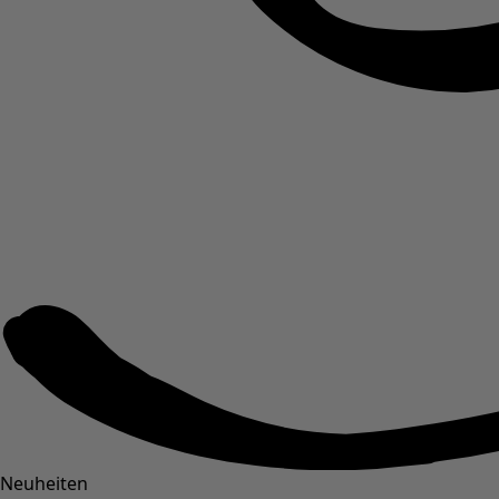
Neuheiten