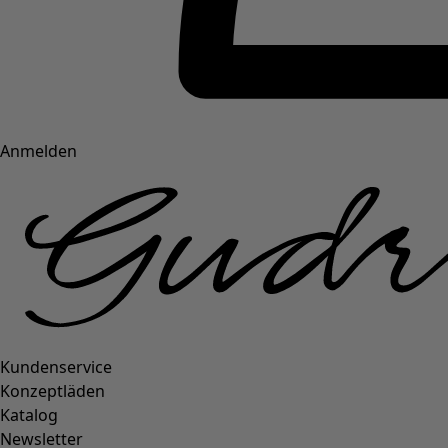
Anmelden
Kundenservice
Konzeptläden
Katalog
Newsletter