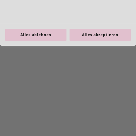
Schuhe
Alles ablehnen
Alles akzeptieren