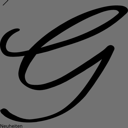
Neuheiten