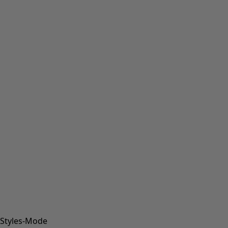
Styles-Mode