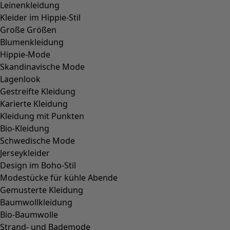
Leinenkleidung
Kleider im Hippie-Stil
Große Größen
Blumenkleidung
Hippie-Mode
Skandinavische Mode
Lagenlook
Gestreifte Kleidung
Karierte Kleidung
Kleidung mit Punkten
Bio-Kleidung
Schwedische Mode
Jerseykleider
Design im Boho-Stil
Modestücke für kühle Abende
Gemusterte Kleidung
Baumwollkleidung
Bio-Baumwolle
Strand- und Bademode