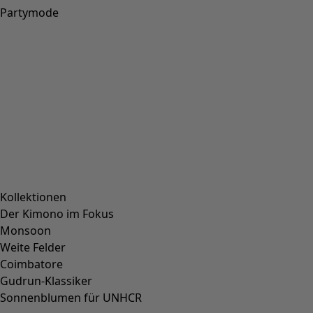
Partymode
Kollektionen
Der Kimono im Fokus
Monsoon
Weite Felder
Coimbatore
Gudrun-Klassiker
Sonnenblumen für UNHCR