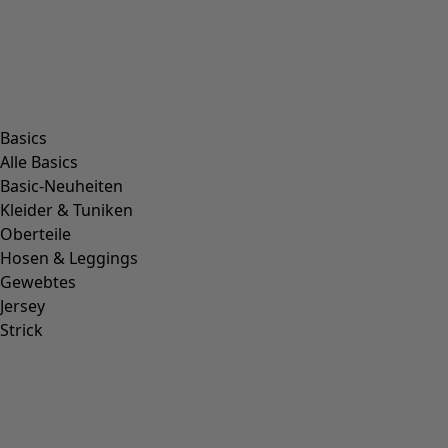
Basics
Alle Basics
Basic-Neuheiten
Kleider & Tuniken
Oberteile
Hosen & Leggings
Gewebtes
Jersey
Strick