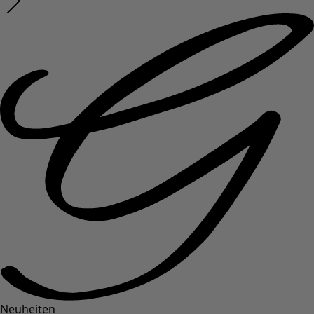
Neuheiten