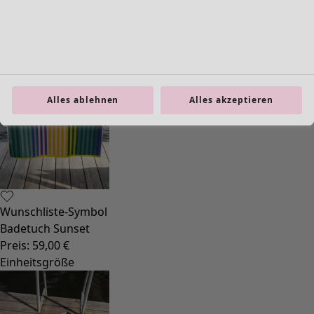
Schmuck
Taschen
Schuhe
Alles ablehnen
Alles akzeptieren