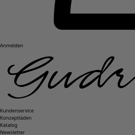
Anmelden
Kundenservice
Konzeptläden
Katalog
Newsletter