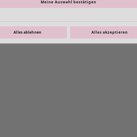
Meine Auswahl bestätigen
Alles ablehnen
Alles akzeptieren