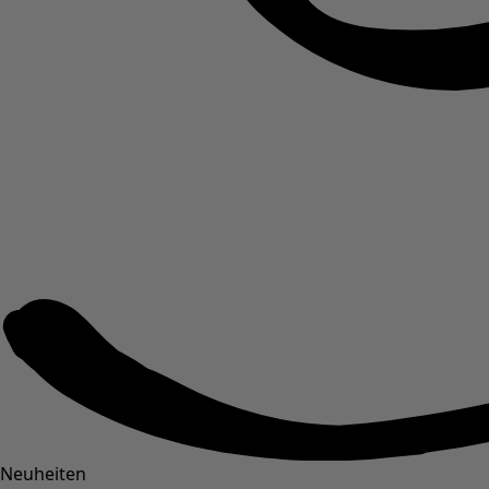
Neuheiten