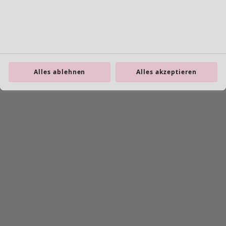
Alles ablehnen
Alles akzeptieren