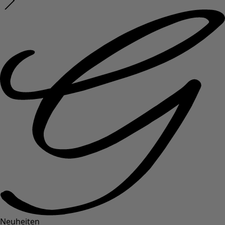
Neuheiten