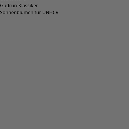
Gudrun-Klassiker
Sonnenblumen für UNHCR