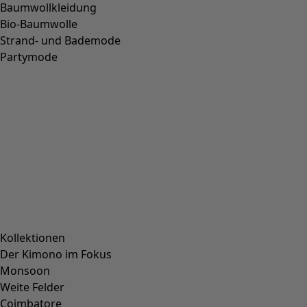
Baumwollkleidung
Bio-Baumwolle
Strand- und Bademode
Partymode
Kollektionen
Der Kimono im Fokus
Monsoon
Weite Felder
Coimbatore