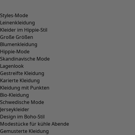
Styles-Mode
Leinenkleidung
Kleider im Hippie-Stil
Große Größen
Blumenkleidung
Hippie-Mode
Skandinavische Mode
Lagenlook
Gestreifte Kleidung
Karierte Kleidung
Kleidung mit Punkten
Bio-Kleidung
Schwedische Mode
Jerseykleider
Design im Boho-Stil
Modestücke für kühle Abende
Gemusterte Kleidung