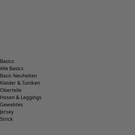
Basics
Alle Basics
Basic-Neuheiten
Kleider & Tuniken
Oberteile
Hosen & Leggings
Gewebtes
Jersey
Strick