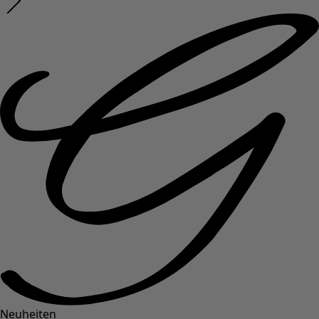
Neuheiten