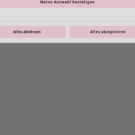
Meine Auswahl bestätigen
Alles ablehnen
Alles akzeptieren