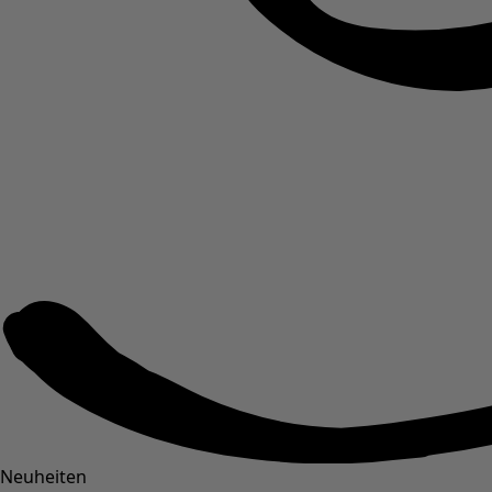
Neuheiten