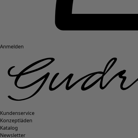
Anmelden
Kundenservice
Konzeptläden
Katalog
Newsletter