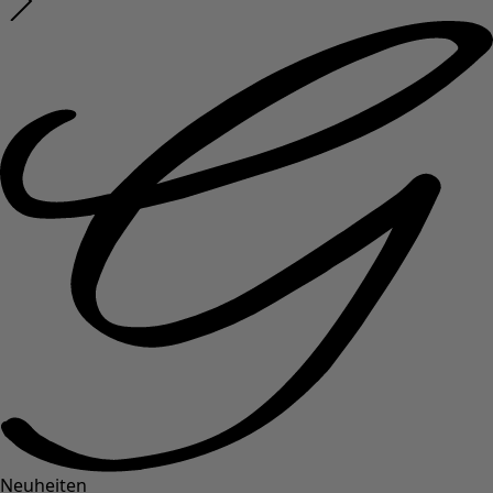
Neuheiten