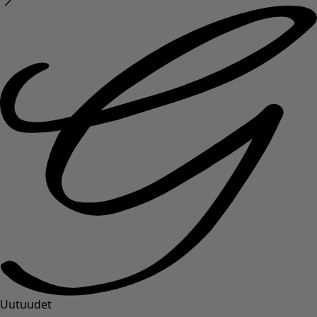
Uutuudet