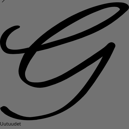
Uutuudet