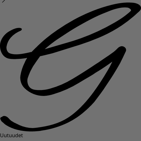
Uutuudet