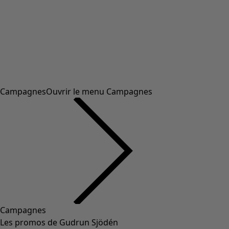
Campagnes
Ouvrir le menu Campagnes
Campagnes
Les promos de Gudrun Sjödén