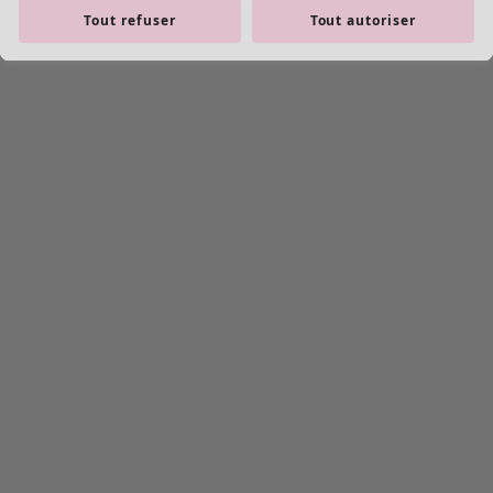
Tout refuser
Tout autoriser