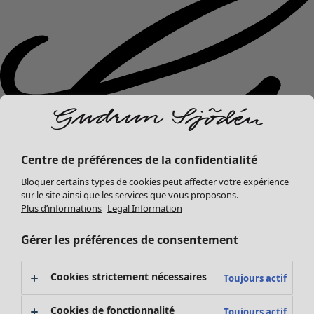
Centre de préférences de la confidentialité
Bloquer certains types de cookies peut affecter votre expérience
sur le site ainsi que les services que vous proposons.
Plus d’informations
Legal Information
Gérer les préférences de consentement
Nouveautés
Cookies strictement nécessaires
Toujours actif
Vêtements
Ouvrir le menu Vêtements
Cookies de fonctionnalité
Toujours actif