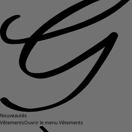
Nouveautés
Vêtements
Ouvrir le menu Vêtements