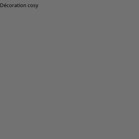
Décoration cosy