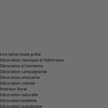
Une tenue toute prête
Décoration classique et folklorique
Décoration à l'ancienne
Décoration campagnarde
Décoration amusante
Décoration colorée
Intérieur floral
Décoration naturelle
Décoration bohème
Décoration scandinave