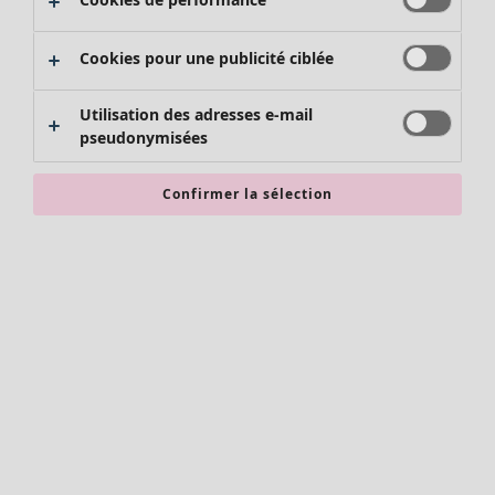
Pantalons
Jupes
Cookies pour une publicité ciblée
Chaussures
Kimonos
Utilisation des adresses e-mail
pseudonymisées
Confirmer la sélection