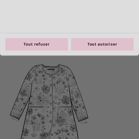
product.expandtoslider
Tout refuser
Tout autoriser