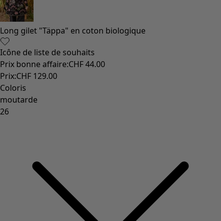
Long gilet "Täppa" en coton biologique
Icône de liste de souhaits
Prix bonne affaire
:
CHF 44.00
Prix
:
CHF 129.00
Coloris
moutarde
26