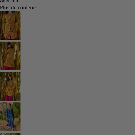
Aller à 5
Plus de couleurs