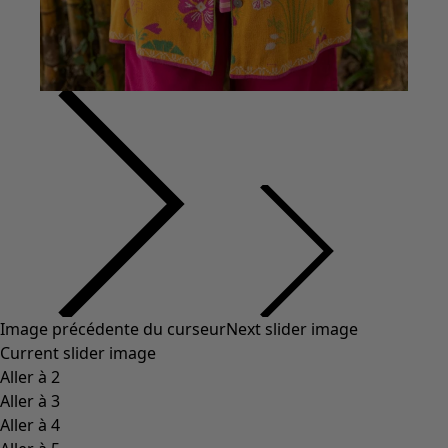
Image précédente du curseur
Next slider image
Current slider image
Aller à 2
Aller à 3
Aller à 4