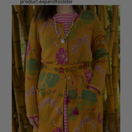
product.expandtoslider