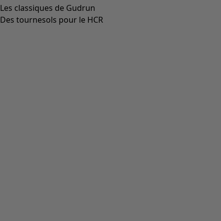
Les classiques de Gudrun
Des tournesols pour le HCR