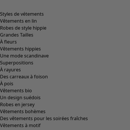
Styles de vétements
Vêtements en lin
Robes de style hippie
Grandes Tailles
À fleurs
Vêtements hippies
Une mode scandinave
Superpositions
À rayures
Des carreaux à foison
À pois
Vêtements bio
Un design suédois
Robes en jersey
Vêtements bohèmes
Des vêtements pour les soirées fraîches
Vêtements à motif