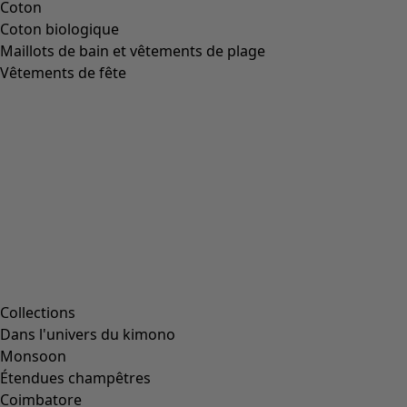
Coton
Coton biologique
Maillots de bain et vêtements de plage
Vêtements de fête
Collections
Dans l'univers du kimono
Monsoon
Étendues champêtres
Coimbatore