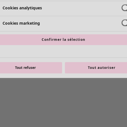
Cookies analytiques
Cookies marketing
Confirmer la sélection
Tout refuser
Tout autoriser