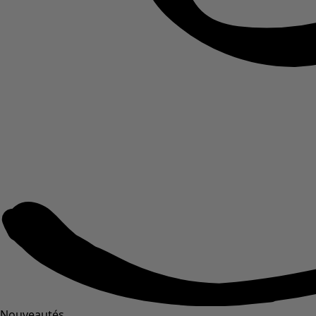
Nouveautés