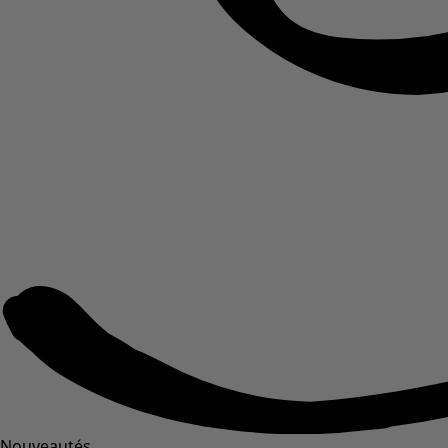
Nouveautés