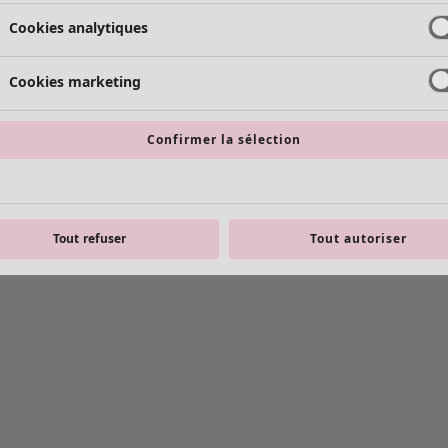
Cookies analytiques
Cookies marketing
Confirmer la sélection
Tout refuser
Tout autoriser