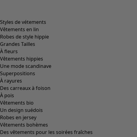
Styles de vétements
Vêtements en lin
Robes de style hippie
Grandes Tailles
À fleurs
Vêtements hippies
Une mode scandinave
Superpositions
À rayures
Des carreaux à foison
À pois
Vêtements bio
Un design suédois
Robes en jersey
Vêtements bohèmes
Des vêtements pour les soirées fraîches