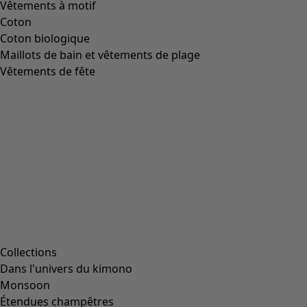
Vêtements à motif
Coton
Coton biologique
Maillots de bain et vêtements de plage
Vêtements de fête
Collections
Dans l'univers du kimono
Monsoon
Étendues champêtres