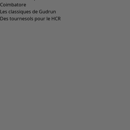
Coimbatore
Les classiques de Gudrun
Des tournesols pour le HCR