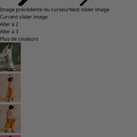
Image précédente du curseur
Next slider image
Current slider image
Aller à 2
Aller à 3
Plus de couleurs