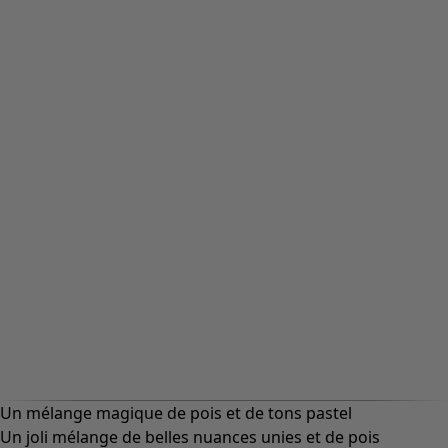
Un mélange magique de pois et de tons pastel
Un joli mélange de belles nuances unies et de pois