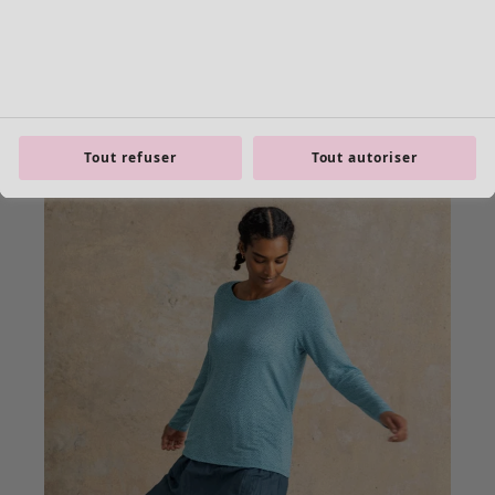
Tout refuser
Tout autoriser
product.expandtoslider