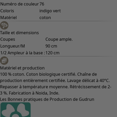
Numéro de couleur
76
Coloris
indigo vert
Matériel
coton
Taille et dimensions
Coupes
Coupe ample.
Longueur/M
90 cm
1/2 Ampleur à la base :
120 cm
Matériel et production
100 % coton. Coton biologique certifié. Chaîne de
production entièrement certifiée. Lavage délicat à 40°C.
Repasser à température moyenne. Rétrécissement de 2-
3 %. Fabrication à Noida, Inde.
Les Bonnes pratiques de Production de Gudrun