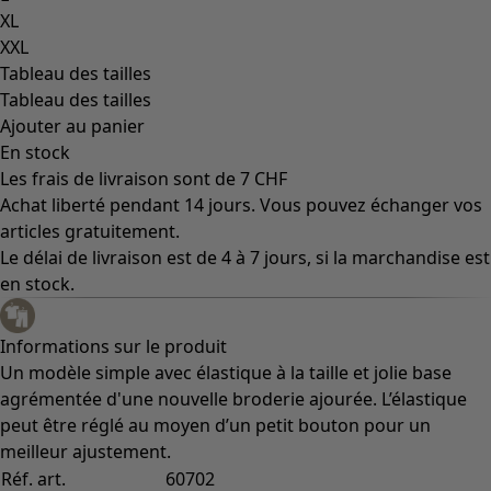
XL
XXL
Tableau des tailles
Tableau des tailles
Ajouter au panier
En stock
Les frais de livraison sont de 7 CHF
Achat liberté pendant 14 jours. Vous pouvez échanger vos
articles gratuitement.
Le délai de livraison est de 4 à 7 jours, si la marchandise est
en stock.
Informations sur le produit
Un modèle simple avec élastique à la taille et jolie base
agrémentée d'une nouvelle broderie ajourée. L’élastique
peut être réglé au moyen d’un petit bouton pour un
meilleur ajustement.
Réf. art.
60702