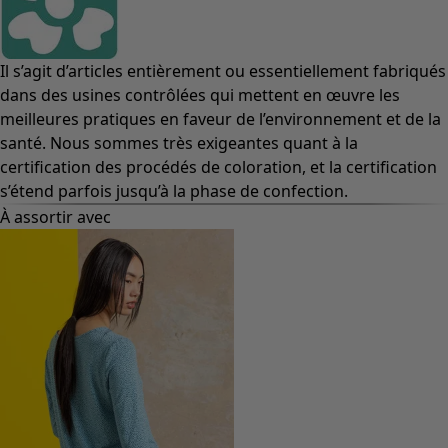
Il s’agit d’articles entièrement ou essentiellement fabriqués
dans des usines contrôlées qui mettent en œuvre les
meilleures pratiques en faveur de l’environnement et de la
santé. Nous sommes très exigeantes quant à la
certification des procédés de coloration, et la certification
s’étend parfois jusqu’à la phase de confection.
À assortir avec