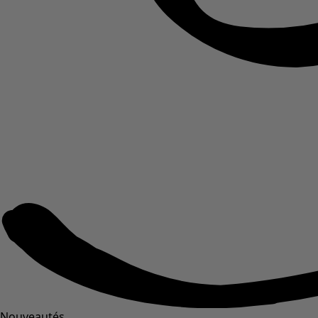
Nouveautés