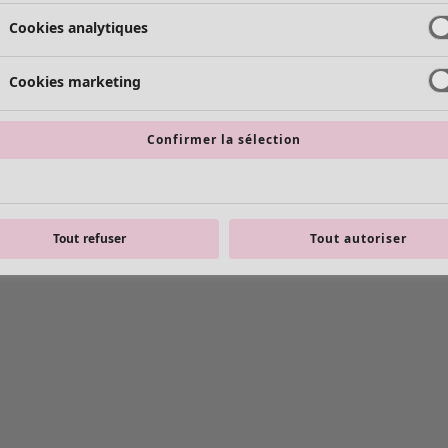
Cookies analytiques
Cookies marketing
Confirmer la sélection
Tout refuser
Tout autoriser