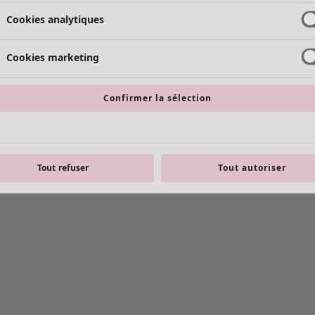
Cookies analytiques
Cookies marketing
Confirmer la sélection
Tout refuser
Tout autoriser