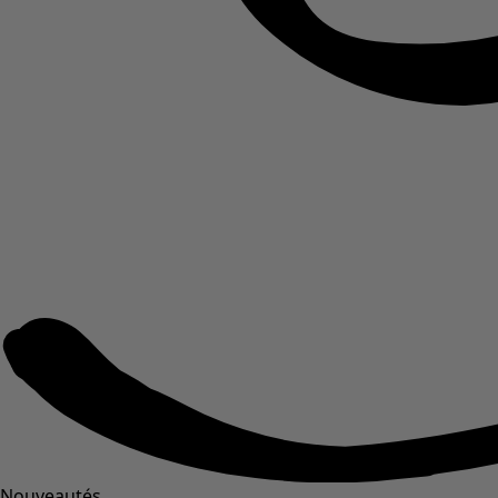
Nouveautés