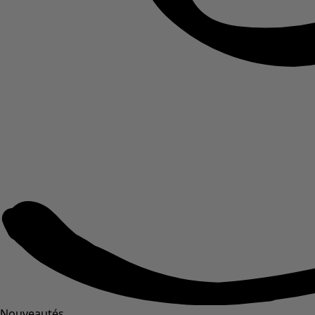
Nouveautés