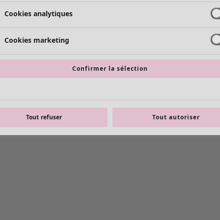
Cookies analytiques
Cookies marketing
Confirmer la sélection
Tout refuser
Tout autoriser