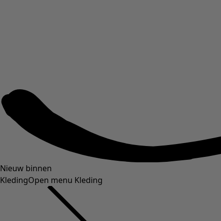
Nieuw binnen
Kleding
Open menu Kleding