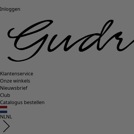
Inloggen
Klantenservice
Onze winkels
Nieuwsbrief
Club
Catalogus bestellen
NL
NL