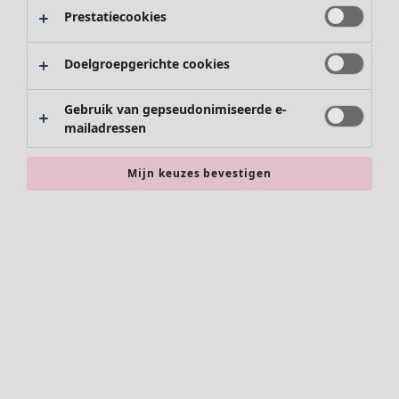
Prestatiecookies
Doelgroepgerichte cookies
Gebruik van gepseudonimiseerde e-
mailadressen
Mijn keuzes bevestigen
Accessoires
Alle accessoires
Sjaals