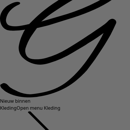
Nieuw binnen
Kleding
Open menu Kleding