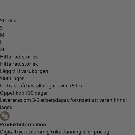
Storlek
S
M
L
XL
Hitta rätt storlek
Hitta rätt storlek
Lägg till i varukorgen
Slut i lager
Fri frakt på beställningar över 750 kr.
Öppet köp i 30 dagar.
Levereras om 3-5 arbetsdagar, förutsatt att varan finns i
lager.
Produktinformation
Digitaltryckt blommig trikåklänning eller prickig