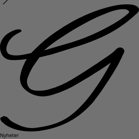
Nyheter