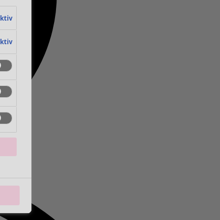
aktiv
aktiv