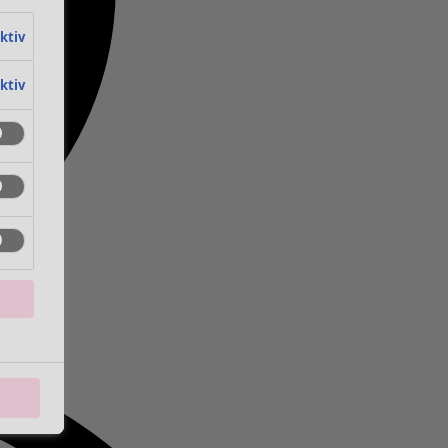
aktiv
aktiv