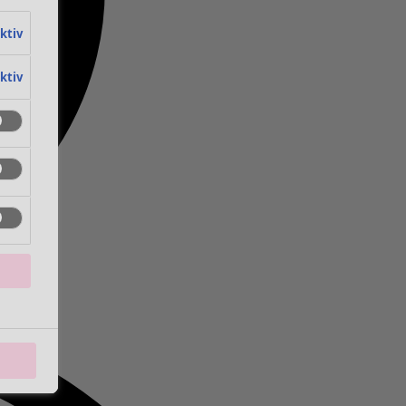
aktiv
aktiv