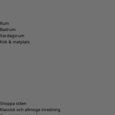
Rum
Badrum
Vardagsrum
Kök & matplats
Shoppa stilen
Klassisk och allmoge inredning