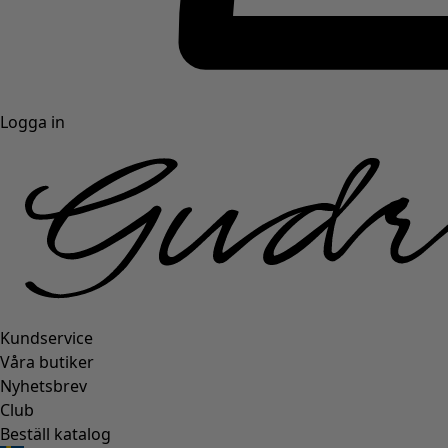
Logga in
Kundservice
Våra butiker
Nyhetsbrev
Club
Beställ katalog