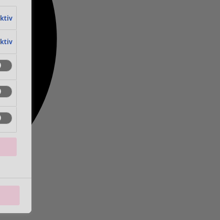
aktiv
aktiv