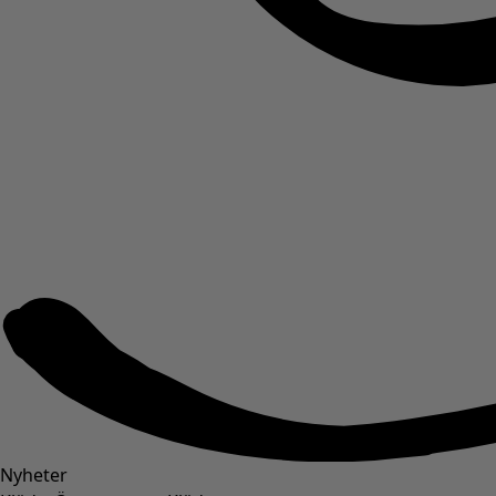
Nyheter