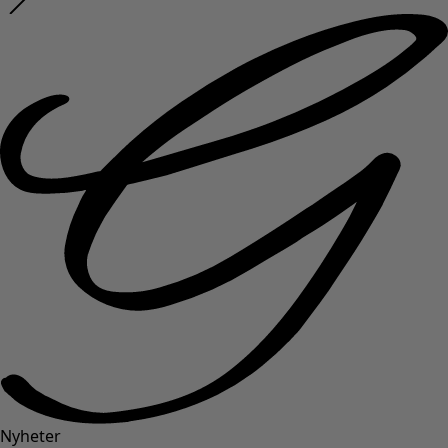
Nyheter