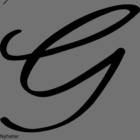
Nyheter