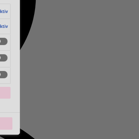
aktiv
aktiv