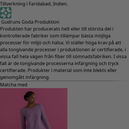
Tillverkning i Faridabad, Indien.
Gudruns Goda Produktion
Produkten har producerats helt eller till största del i
kontrollerade fabriker som tillämpar bästa möjliga
processer för miljö och hälsa. Vi ställer höga krav på att
alla tongivande processer i produktionen är certifierade, i
vissa fall hela vägen från fiber till sömnadsfabriken. I vissa
fall är de tongivande processerna infärgning och tryck
certifierade. Produkter i material som inte blekts eller
genomgått infärgning.
Matcha med