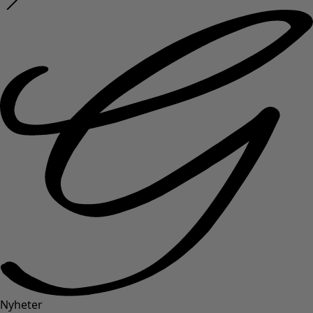
Nyheter