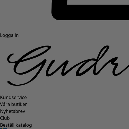
Logga in
Kundservice
Våra butiker
Nyhetsbrev
Club
Beställ katalog