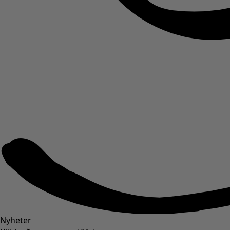
Nyheter