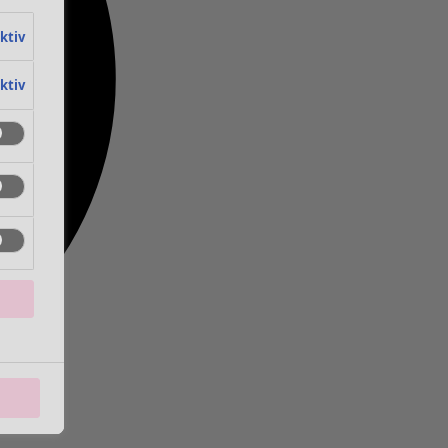
aktiv
aktiv