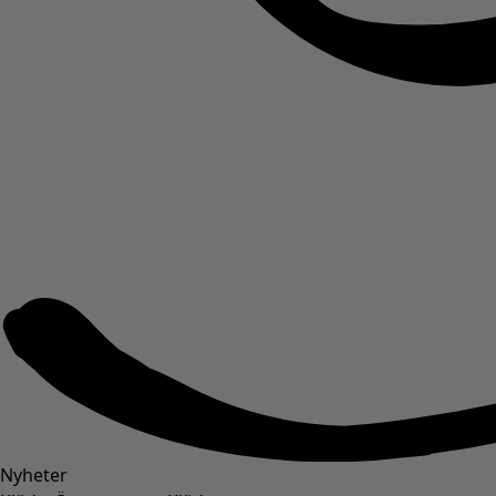
Nyheter