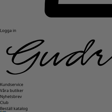
Logga in
Kundservice
Våra butiker
Nyhetsbrev
Club
Beställ katalog