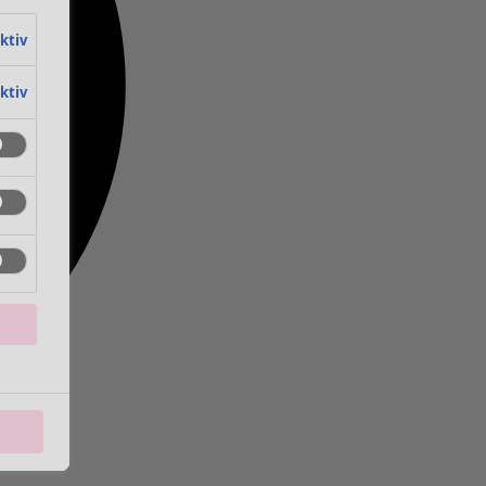
aktiv
aktiv