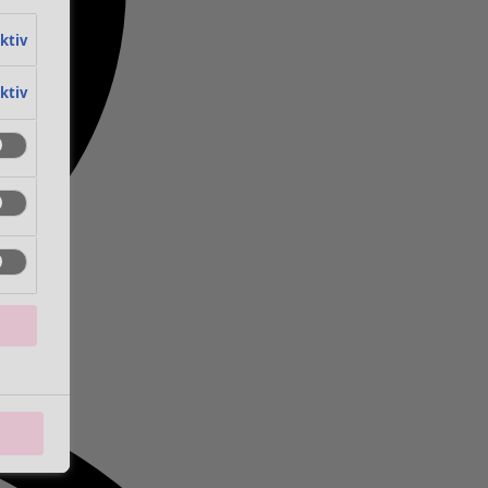
aktiv
aktiv