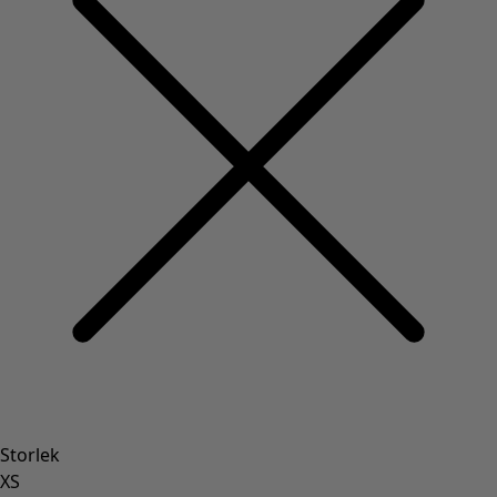
Storlek
XS