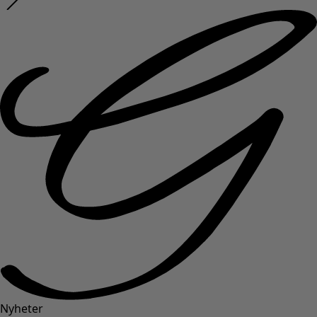
Nyheter