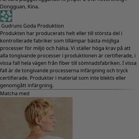
Dongguan, Kina.
Gudruns Goda Produktion
Produkten har producerats helt eller till största del i
kontrollerade fabriker som tillämpar bästa möjliga
processer för miljö och hälsa. Vi ställer höga krav på att
alla tongivande processer i produktionen är certifierade, i
vissa fall hela vägen från fiber till sömnadsfabriken. I vissa
fall är de tongivande processerna infärgning och tryck
certifierade. Produkter i material som inte blekts eller
genomgått infärgning.
Matcha med