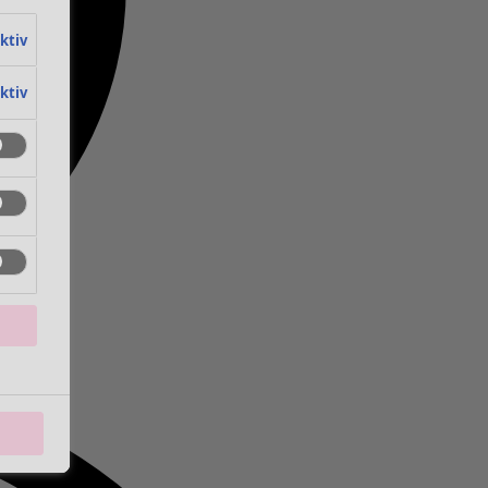
aktiv
aktiv