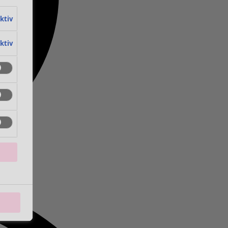
aktiv
aktiv