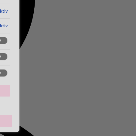
aktiv
aktiv