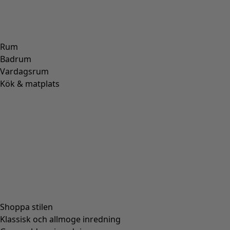
Rum
Badrum
Vardagsrum
Kök & matplats
Shoppa stilen
Klassisk och allmoge inredning