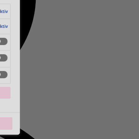
aktiv
aktiv