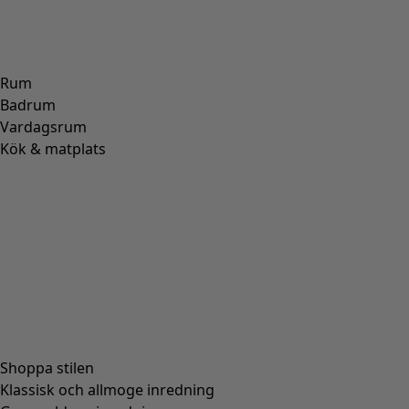
Rum
Badrum
Vardagsrum
Kök & matplats
Shoppa stilen
Klassisk och allmoge inredning