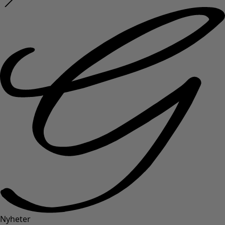
Nyheter