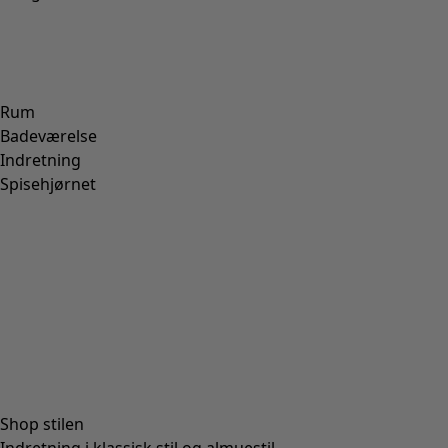
Rum
Badeværelse
Indretning
Spisehjørnet
Shop stilen