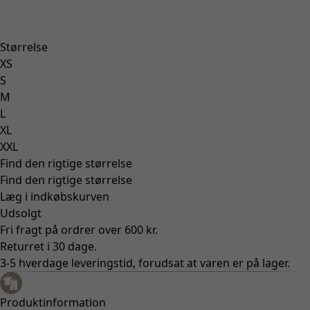
Størrelse
XS
S
M
L
XL
XXL
Find den rigtige størrelse
Find den rigtige størrelse
Læg i indkøbskurven
Udsolgt
Fri fragt på ordrer over 600 kr.
Returret i 30 dage.
3-5 hverdage leveringstid, forudsat at varen er på lager.
Produktinformation