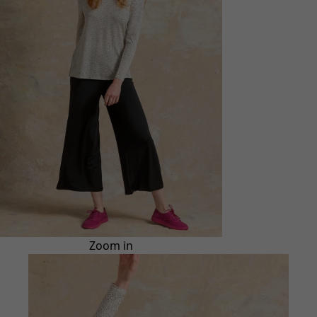
Zoom in