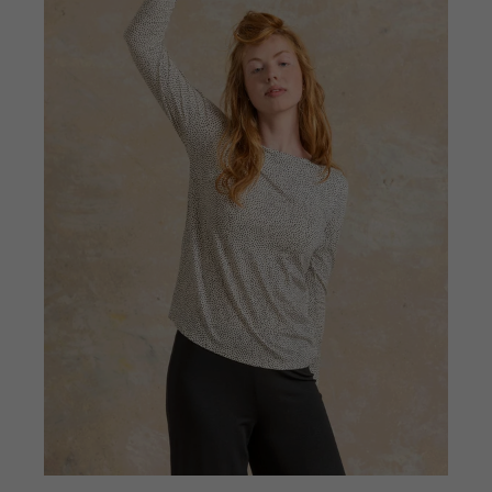
Gå til 1