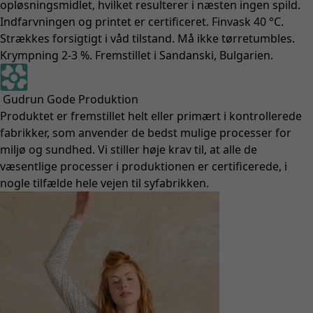
opløsningsmidlet, hvilket resulterer i næsten ingen spild.
Indfarvningen og printet er certificeret. Finvask 40 °C.
Strækkes forsigtigt i våd tilstand. Må ikke tørretumbles.
Krympning 2-3 %. Fremstillet i Sandanski, Bulgarien.
Gudrun Gode Produktion
Produktet er fremstillet helt eller primært i kontrollerede
fabrikker, som anvender de bedst mulige processer for
miljø og sundhed. Vi stiller høje krav til, at alle de
væsentlige processer i produktionen er certificerede, i
nogle tilfælde hele vejen til syfabrikken.