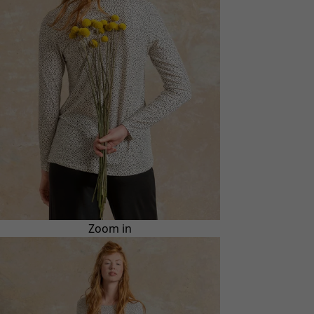
Zoom in