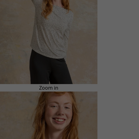
Zoom in