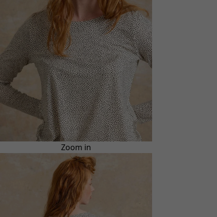
Zoom in