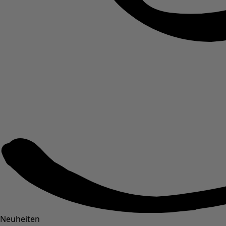
Neuheiten