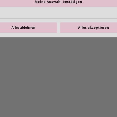
Meine Auswahl bestätigen
Alles ablehnen
Alles akzeptieren