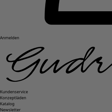
Anmelden
Kundenservice
Konzeptläden
Katalog
Newsletter