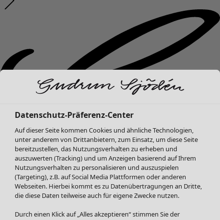
Datenschutz-Präferenz-Center
Auf dieser Seite kommen Cookies und ähnliche Technologien,
unter anderem von Drittanbietern, zum Einsatz, um diese Seite
bereitzustellen, das Nutzungsverhalten zu erheben und
auszuwerten (Tracking) und um Anzeigen basierend auf Ihrem
Nutzungsverhalten zu personalisieren und auszuspielen
(Targeting), z.B. auf Social Media Plattformen oder anderen
Webseiten. Hierbei kommt es zu Datenübertragungen an Dritte,
die diese Daten teilweise auch für eigene Zwecke nutzen.
Durch einen Klick auf „Alles akzeptieren“ stimmen Sie der
Neuheiten