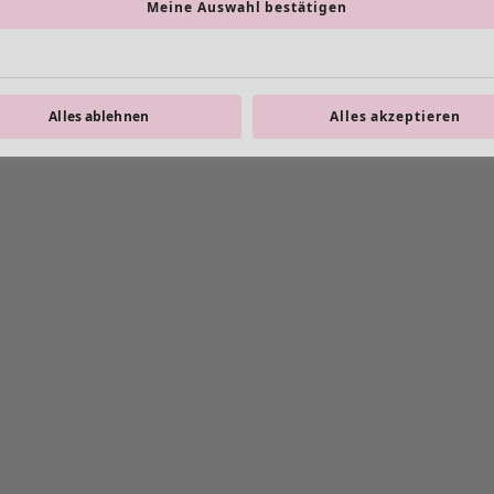
Meine Auswahl bestätigen
Alles ablehnen
Alles akzeptieren