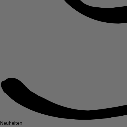
Neuheiten