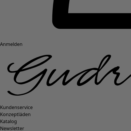
Anmelden
Kundenservice
Konzeptläden
Katalog
Newsletter